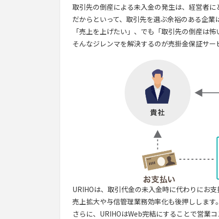
取引先の倒産による未入金の発生は、経営者に
だからといって、取引先を選ぶ余裕のある企業
「売上を上げたい」、でも「取引先の倒産は怖
そんなジレンマを解決するのが売掛金保証サー
URIHOは、取引代金の未入金時に代わりにお
売上拡大や与信管理業務効率化も後押しします
さらに、URIHOはWeb完結にすることで営