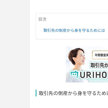
目次
取引先の倒産から身を守るためには
取引先の倒産から身を守るため