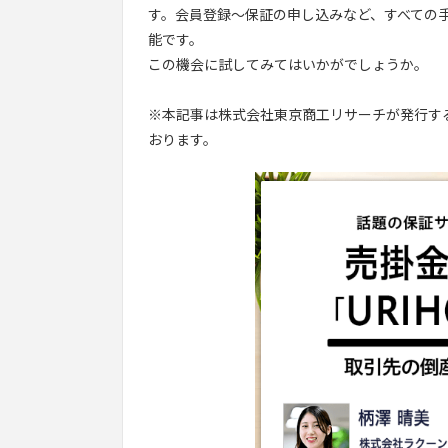
す。会員登録～保証の申し込みなど、すべての
能です。
この機会に試してみてはいかがでしょうか。
※本記事は株式会社東京商工リサーチが発行す
おります。