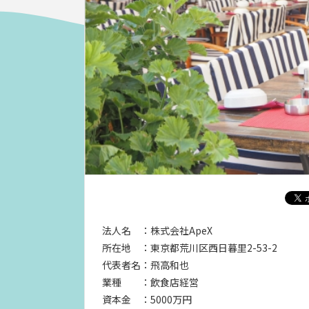
法人名 ：株式会社ApeX
所在地 ：東京都荒川区西日暮里2-53-2
代表者名：飛高和也
業種 ：飲食店経営
資本金 ：5000万円