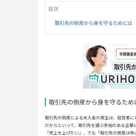
目次
取引先の倒産から身を守るためには
取引先の倒産から身を守るため
取引先の倒産による未入金の発生は、経営者に
だからといって、取引先を選ぶ余裕のある企業
「売上を上げたい」、でも「取引先の倒産は怖