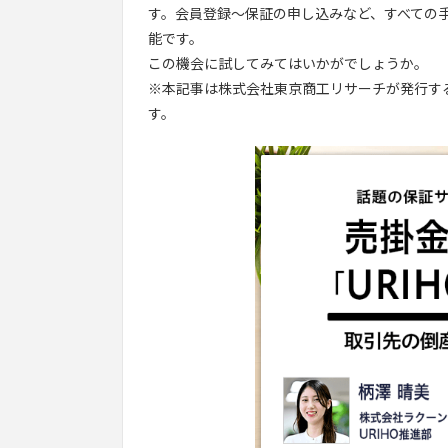
す。会員登録～保証の申し込みなど、すべての
能です。
この機会に試してみてはいかがでしょうか。
※本記事は株式会社東京商工リサーチが発行す
す。