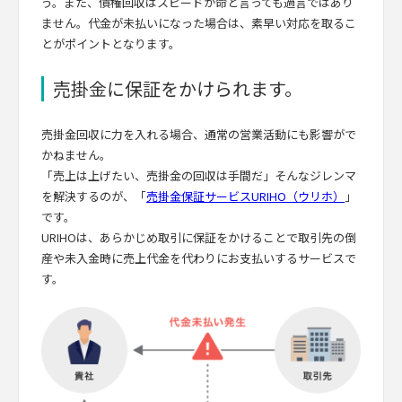
う。また、債権回収はスピードが命と言っても過言ではあり
ません。代金が未払いになった場合は、素早い対応を取るこ
とがポイントとなります。
売掛金に保証をかけられます。
売掛金回収に力を入れる場合、通常の営業活動にも影響がで
かねません。
「売上は上げたい、売掛金の回収は手間だ」そんなジレンマ
を解決するのが、「
売掛金保証サービスURIHO（ウリホ）
」
です。
URIHOは、あらかじめ取引に保証をかけることで取引先の倒
産や未入金時に売上代金を代わりにお支払いするサービスで
す。