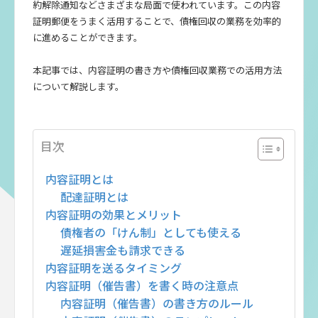
約解除通知などさまざまな局面で使われています。この内容
証明郵便をうまく活用することで、債権回収の業務を効率的
に進めることができます。
本記事では、内容証明の書き方や債権回収業務での活用方法
について解説します。
目次
内容証明とは
配達証明とは
内容証明の効果とメリット
債権者の「けん制」としても使える
遅延損害金も請求できる
内容証明を送るタイミング
内容証明（催告書）を書く時の注意点
内容証明（催告書）の書き方のルール