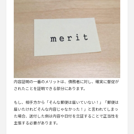
内容証明の一番のメリットは、債務者に対し、確実に督促が
されたことを証明できる部分にあります。
もし、相手方から「そんな郵便は届いていない！」「郵便は
届いたけれどそんな内容じゃなかった！」と言われてしまっ
た場合、送付した側は内容や日付を立証することで正当性を
主張する必要があります。