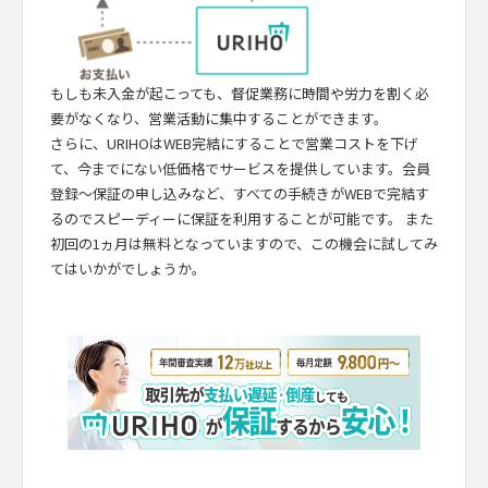
もしも未入金が起こっても、督促業務に時間や労力を割く必
要がなくなり、営業活動に集中することができます。
さらに、URIHOはWEB完結にすることで営業コストを下げ
て、今までにない低価格でサービスを提供しています。会員
登録～保証の申し込みなど、すべての手続きがWEBで完結す
るのでスピーディーに保証を利用することが可能です。 また
初回の1ヵ月は無料となっていますので、この機会に試してみ
てはいかがでしょうか。