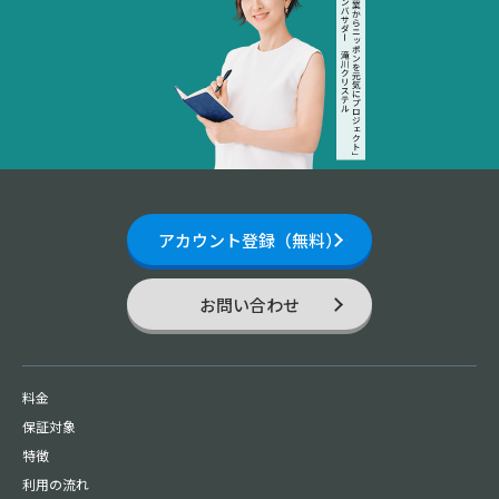
アカウント登録（無料）
お問い合わせ
料金
保証対象
特徴
利用の流れ