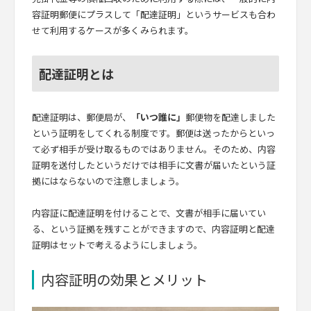
容証明郵便にプラスして「配達証明」というサービスも合わ
せて利用するケースが多くみられます。
配達証明とは
配達証明は、郵便局が、
「いつ誰に」
郵便物を配達しました
という証明をしてくれる制度です。郵便は送ったからといっ
て必ず相手が受け取るものではありません。そのため、内容
証明を送付したというだけでは相手に文書が届いたという証
拠にはならないので注意しましょう。
内容証に配達証明を付けることで、文書が相手に届いてい
る、という証拠を残すことができますので、内容証明と配達
証明はセットで考えるようにしましょう。
内容証明の効果とメリット