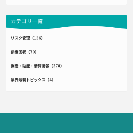
カテゴリ一覧
リスク管理（136）
債権回収（70）
倒産・破産・清算情報（378）
業界最新トピックス（4）