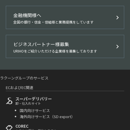
金融機関様へ
全国の銀行・信金・信組様と業務提携をしています
ビジネスパートナー様募集
URIHOをご紹介いただける企業様を募集しております
ラクーングループのサービス
ECおよびEC関連
スーパーデリバリー
卸・仕入れサイト
国内向けサービス
海外向けサービス（SD export）
COREC