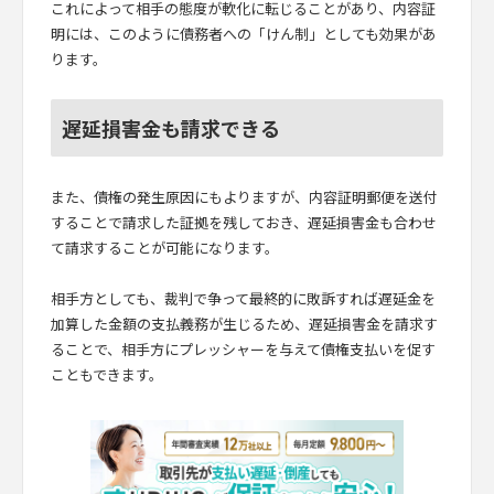
これによって相手の態度が軟化に転じることがあり、内容証
明には、このように債務者への「けん制」としても効果があ
ります。
遅延損害金も請求できる
また、債権の発生原因にもよりますが、内容証明郵便を送付
することで請求した証拠を残しておき、遅延損害金も合わせ
て請求することが可能になります。
相手方としても、裁判で争って最終的に敗訴すれば遅延金を
加算した金額の支払義務が生じるため、遅延損害金を請求す
ることで、相手方にプレッシャーを与えて債権支払いを促す
こともできます。