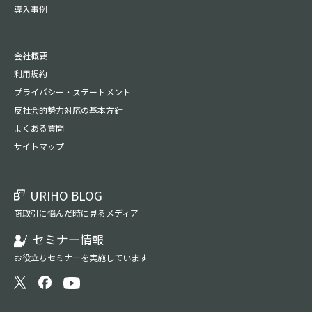
導入事例
会社概要
利用規約
プライバシー・
ステートメント
反社会的勢力対応の基本方針
よくある質問
サイトマップ
URIHO BLOG
商取引に悩んだ時に見るメディア
セミナー情報
お役立ちセミナーを実施しています