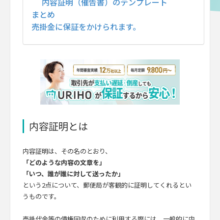
内容証明（催告書）のテンプレート
まとめ
売掛金に保証をかけられます。
内容証明とは
内容証明は、その名のとおり、
「どのような内容の文章を」
「いつ、誰が誰に対して送ったか」
という2点について、郵便局が客観的に証明してくれるとい
うものです。
売掛代金等の債権回収のために利用する際には、一般的に内