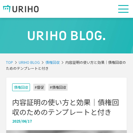
TOP
URIHO BLOG
債権回収
内容証明の使い方と効果｜債権回収の
ためのテンプレートと付き
債権回収
#督促
#債権回収
内容証明の使い方と効果｜債権回
収のためのテンプレートと付き
2025/06/17