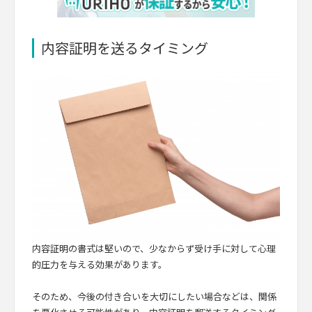
内容証明を送るタイミング
内容証明の書式は堅いので、少なからず受け手に対して心理
的圧力を与える効果があります。
そのため、今後の付き合いを大切にしたい場合などは、関係