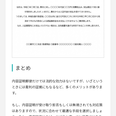
まとめ
内容証明郵便だけでは法的な効力はないですが、いざという
ときには裁判の証拠にもなるなど、多くのメリットがありま
す。
もし、内容証明が受け取り拒否もしくは無視されても対応策
はありますので、状況に合わせて最適な手段を選択しましょ