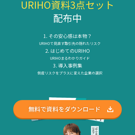
URIHO資料3点セット
配布中
その安心感は本物？
URIHOで見直す取引先の隠れたリスク
はじめてのURIHO
URIHOまるわかりガイド
導入事例集
倒産リスクをプラスに変えた企業の選択
無料で資料をダウンロード