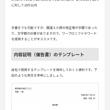
に対して20行以内
手書きでも可能ですが、間違えた際の修正等が手間であった
り、文字数の計算がありますので、ワープロソフトやワード
を使用することがオススメです。
内容証明（催告書）のテンプレート
自社で使用するテンプレートを保存しておくと便利です。下
記のような例文を参考にしましょう。