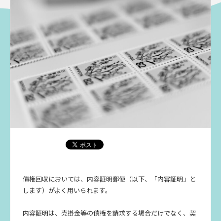
債権回収においては、内容証明郵便（以下、「内容証明」と
します）がよく用いられます。
内容証明は、売掛金等の債権を請求する場合だけでなく、契