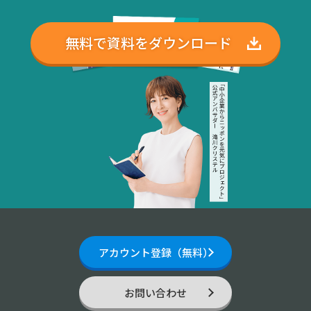
無料で資料をダウンロード
アカウント登録（無料）
お問い合わせ