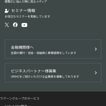
商取引に悩んだ時に見るメディア
セミナー情報
お役立ちセミナーを実施しています
金融機関様へ
全国の銀行・信金・信組様と業務提携をしています
ビジネスパートナー様募集
URIHOをご紹介いただける企業様を募集しております
ラクーングループのサービス