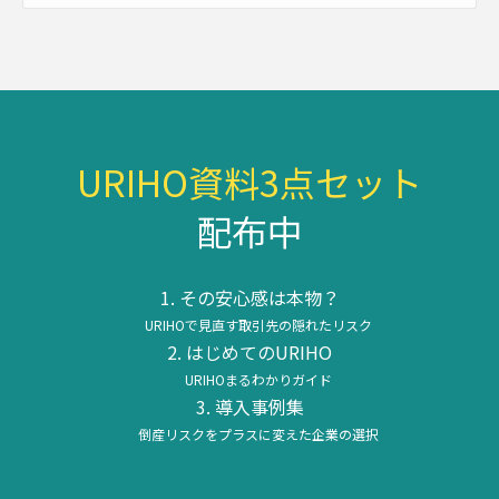
URIHO資料3点セット
配布中
その安心感は本物？
URIHOで見直す取引先の隠れたリスク
はじめてのURIHO
URIHOまるわかりガイド
導入事例集
倒産リスクをプラスに変えた企業の選択