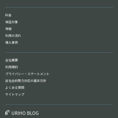
料金
保証対象
特徴
利用の流れ
導入事例
会社概要
利用規約
プライバシー・
ステートメント
反社会的勢力対応の基本方針
よくある質問
サイトマップ
URIHO BLOG