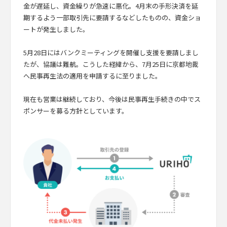
金が遅延し、資金繰りが急速に悪化。4月末の手形決済を延
期するよう一部取引先に要請するなどしたものの、資金ショ
ートが発生しました。
5月28日にはバンクミーティングを開催し支援を要請しまし
たが、協議は難航。こうした経緯から、7月25日に京都地裁
へ民事再生法の適用を申請するに至りました。
現在も営業は継続しており、今後は民事再生手続きの中でス
ポンサーを募る方針としています。