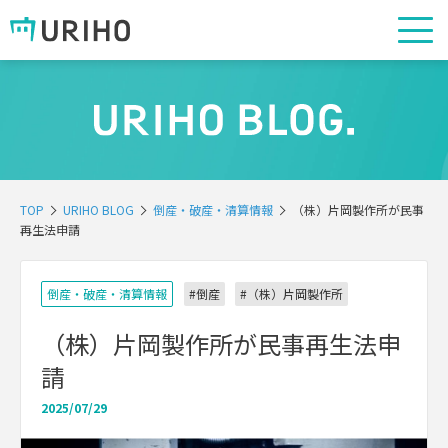
TOP
URIHO BLOG
倒産・破産・清算情報
（株）片岡製作所が民事
再生法申請
倒産・破産・清算情報
#倒産
#（株）片岡製作所
（株）片岡製作所が民事再生法申
請
2025/07/29