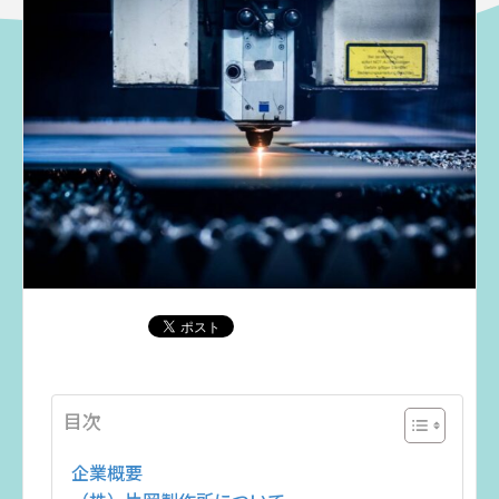
目次
企業概要