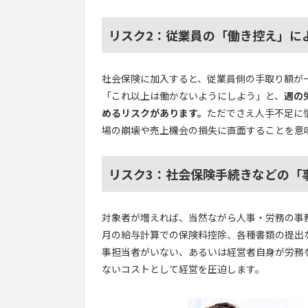
リスク2：従業員の「働き控え」に
社会保険に加入すると、従業員側の手取り額が
「これ以上は働かないようにしよう」と、
週の
めるリスクがあります。
ただでさえ人手不足に
場の崩壊や売上機会の損失に直面することを意
リスク3：社会保険手続きなどの「
対象者が増えれば、当然ながら人事・労務の事
月の給与計算での保険料控除、各種書類の提出
事担当者がいない、あるいは経営者自身が労務
ないコストとして経営を圧迫します。