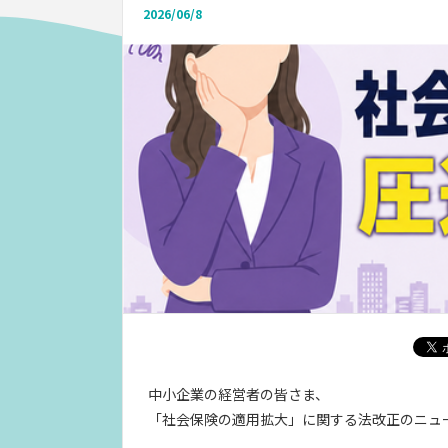
2026/06/8
中小企業の経営者の皆さま、
「社会保険の適用拡大」に関する法改正のニュ