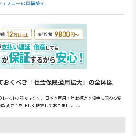
シュフローの再構築を
ておくべき「社会保険適用拡大」の全体像
うレベルの話ではなく、日本の雇用・年金構造の根幹に関わる変
的な変更点を正しく把握しておきましょう。