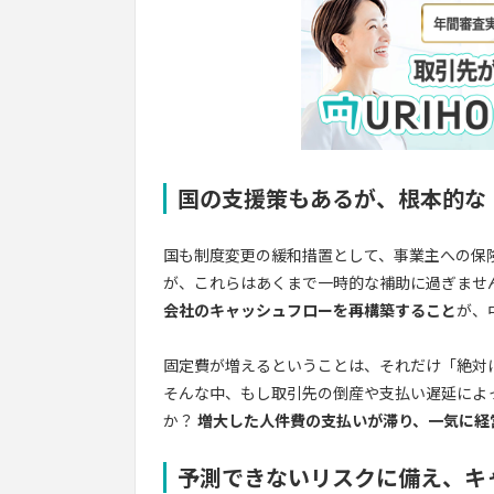
国の支援策もあるが、根本的な
国も制度変更の緩和措置として、事業主への保
が、これらはあくまで一時的な補助に過ぎませ
会社のキャッシュフローを再構築すること
が、
固定費が増えるということは、それだけ「絶対
そんな中、もし取引先の倒産や支払い遅延によ
か？
増大した人件費の支払いが滞り、一気に経
予測できないリスクに備え、キ