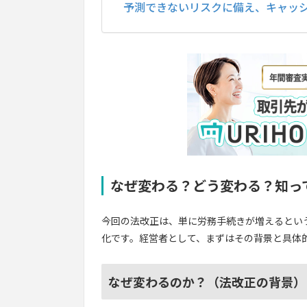
予測できないリスクに備え、キャッ
なぜ変わる？どう変わる？知っ
今回の法改正は、単に労務手続きが増えるとい
化です。経営者として、まずはその背景と具体
なぜ変わるのか？（法改正の背景）