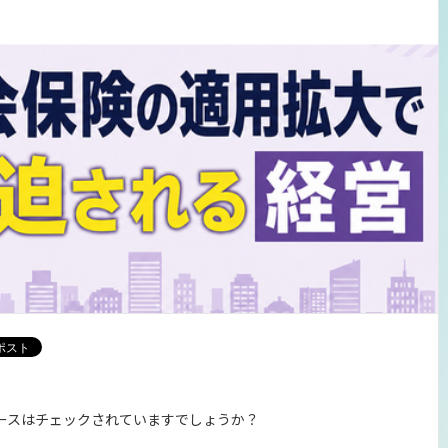
ースはチェックされていますでしょうか？