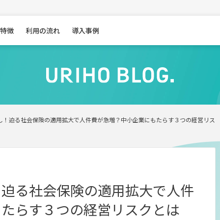
特徴
利用の流れ
導入事例
し！迫る社会保険の適用拡大で人件費が急増？中小企業にもたらす３つの経営リス
！迫る社会保険の適用拡大で人件
もたらす３つの経営リスクとは