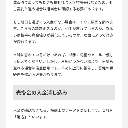
数百円であってもちりも積もれば大きな損失になるため、も
し契約と違う場合は担当者に確認する必要があります。
もし期日を過ぎても入金がない場合は、すぐに原因を調べま
す。こちらの請求ミスなのか、相手が忘れているのか、ある
いは相手の資金繰りが悪化しているのか。理由によって対応
が変わります。
単純に忘れているだけであれば、相手に電話やメールで優し
く伝えてください。しかし、連絡がつかない場合や、何度も
遅れる場合は注意信号です。早めに上司に報告し、督促の手
続きを進める必要があります。
売掛金の入金消し込み
入金が確認できたら、帳簿上のデータを更新します。これを
「消込」といいます。