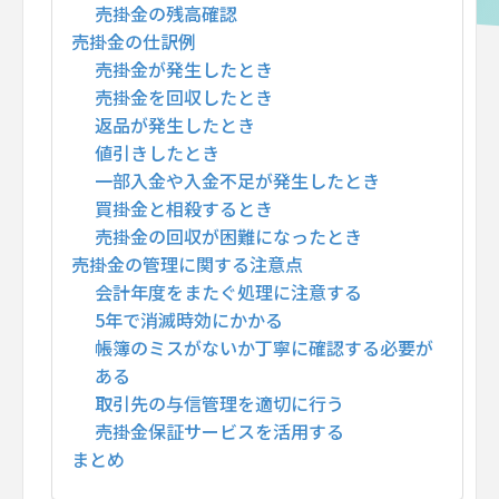
売掛金の残高確認
売掛金の仕訳例
売掛金が発生したとき
売掛金を回収したとき
返品が発生したとき
値引きしたとき
一部入金や入金不足が発生したとき
買掛金と相殺するとき
売掛金の回収が困難になったとき
売掛金の管理に関する注意点
会計年度をまたぐ処理に注意する
5年で消滅時効にかかる
帳簿のミスがないか丁寧に確認する必要が
ある
取引先の与信管理を適切に行う
売掛金保証サービスを活用する
まとめ