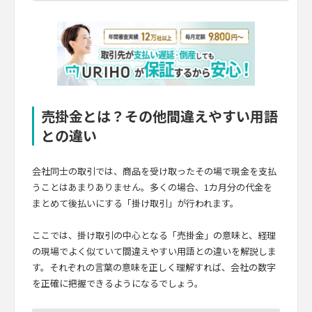
売掛金とは？その他間違えやすい用語
との違い
会社同士の取引では、商品を受け取ったその場で現金を支払
うことはあまりありません。多くの場合、1カ月分の代金を
まとめて後払いにする「掛け取引」が行われます。
ここでは、掛け取引の中心となる「売掛金」の意味と、経理
の現場でよく似ていて間違えやすい用語との違いを解説しま
す。それぞれの言葉の意味を正しく理解すれば、会社の数字
を正確に把握できるようになるでしょう。