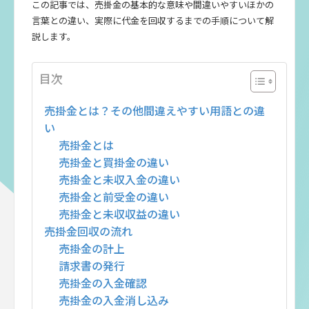
この記事では、売掛金の基本的な意味や間違いやすいほかの
言葉との違い、実際に代金を回収するまでの手順について解
説します。
目次
売掛金とは？その他間違えやすい用語との違
い
売掛金とは
売掛金と買掛金の違い
売掛金と未収入金の違い
売掛金と前受金の違い
売掛金と未収収益の違い
売掛金回収の流れ
売掛金の計上
請求書の発行
売掛金の入金確認
売掛金の入金消し込み