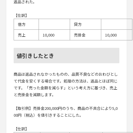
返品された。
【仕訳】
借方
貸方
売上
10,000
売掛金
10,000
値引きしたとき
商品は返品されなかったものの、品質不良などのおわびとし
て代金を安くする場合です。処理の方法は、返品とほぼ同じ
です。「売った金額を減らす」という考え方に基づき、売上
と売掛金を減額します。
【取引例】売掛金200,000円のうち、商品の不具合により5,0
00円（税込）を値引きすることにした。
【仕訳】