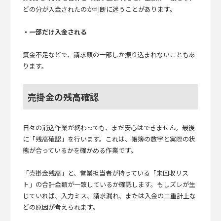
どの分が入金されたのか判断に迷うことがあります。
・一部だけ入金される
資金不足などで、請求額の一部しか振り込まれないこともあ
ります。
売掛金の残高確認
日々の消込作業が終わっても、まだ安心はできません。最後
に「残高確認」を行います。これは、帳簿の数字と実際の状
態が合っているかを確かめる作業です。
「売掛金残高」と、営業担当者が持っている「未回収リス
ト」の合計金額が一致しているか確認します。もしズレが生
じていれば、入力ミス、請求漏れ、または入金の二重計上な
どの原因が考えられます。