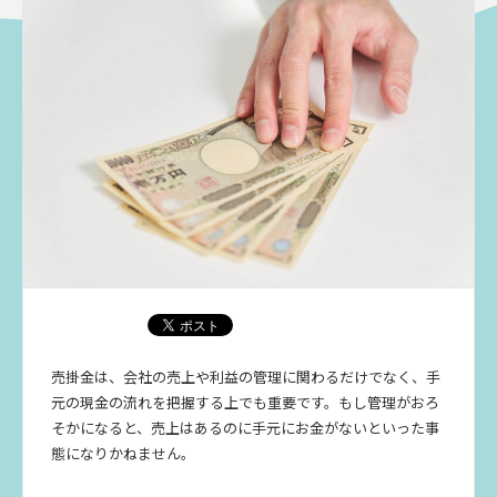
売掛金は、会社の売上や利益の管理に関わるだけでなく、手
元の現金の流れを把握する上でも重要です。もし管理がおろ
そかになると、売上はあるのに手元にお金がないといった事
態になりかねません。