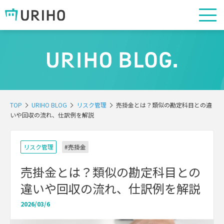
TOP
URIHO BLOG
リスク管理
売掛金とは？類似の勘定科目との違
いや回収の流れ、仕訳例を解説
リスク管理
#売掛金
売掛金とは？類似の勘定科目との
違いや回収の流れ、仕訳例を解説
2026/03/6