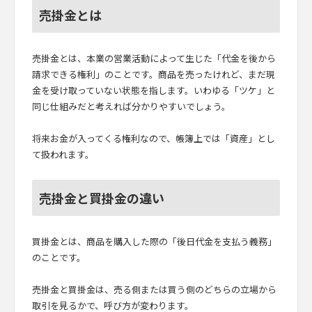
売掛金とは
売掛金とは、本業の営業活動によって生じた「代金を後から
請求できる権利」のことです。商品を売ったけれど、まだ現
金を受け取っていない状態を指します。いわゆる「ツケ」と
同じ仕組みだと考えれば分かりやすいでしょう。
将来お金が入ってくる権利なので、帳簿上では「資産」とし
て扱われます。
売掛金と買掛金の違い
買掛金とは、商品を購入した際の「後日代金を支払う義務」
のことです。
売掛金と買掛金は、売る側または買う側のどちらの立場から
取引を見るかで、呼び方が変わります。