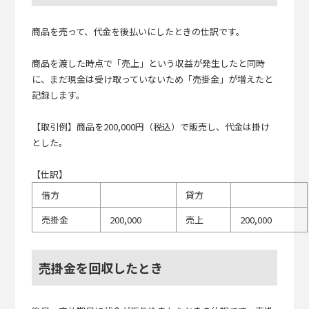
商品を売って、代金を後払いにしたときの仕訳です。
商品を渡した時点で「売上」という収益が発生したと同時
に、まだ現金は受け取っていないため「売掛金」が増えたと
記録します。
【取引例】商品を200,000円（税込）で販売し、代金は掛け
とした。
【仕訳】
借方
貸方
売掛金
200,000
売上
200,000
売掛金を回収したとき