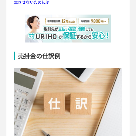
生させないためには
売掛金の仕訳例