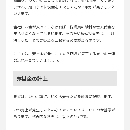
商品を売って売掛金として記録すれば、それで終了ではあり
ません。期日までに現金を回収して初めて取引が完了したと
いえます。
会社にお金が入ってこなければ、従業員の給料や仕入代金を
支払えなくなってしまいます。そのため経理担当者は、毎月
決まった手順で売掛金を回収する必要があるのです。
ここでは、売掛金が発生してから回収が完了するまでの一連
の流れを見ていきましょう。
売掛金の計上
まずは、いつ、誰に、いくら売ったかを帳簿に記録します。
いつ売上が発生したとみなすかについては、いくつか基準が
あります。代表的な基準は、以下の3つです。