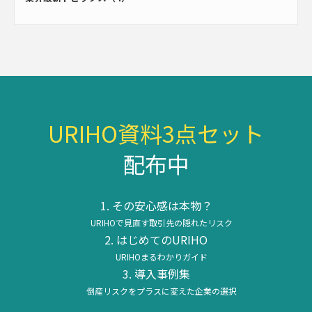
URIHO資料3点セット
配布中
その安心感は本物？
URIHOで見直す取引先の隠れたリスク
はじめてのURIHO
URIHOまるわかりガイド
導入事例集
倒産リスクをプラスに変えた企業の選択