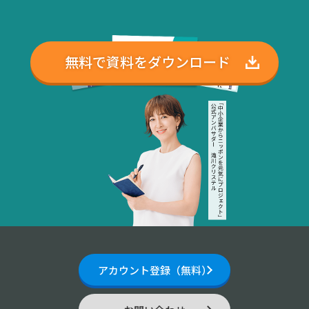
無料で資料をダウンロード
アカウント登録（無料）