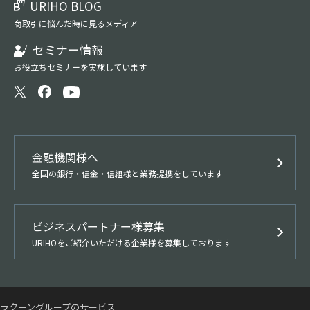
URIHO BLOG
商取引に悩んだ時に見るメディア
セミナー情報
お役立ちセミナーを実施しています
金融機関様へ
全国の銀行・信金・信組様と業務提携をしています
ビジネスパートナー様募集
URIHOをご紹介いただける企業様を募集しております
ラクーングループのサービス