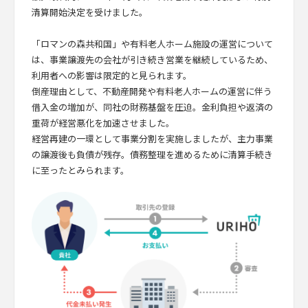
清算開始決定を受けました。
「ロマンの森共和国」や有料老人ホーム施設の運営について
は、事業譲渡先の会社が引き続き営業を継続しているため、
利用者への影響は限定的と見られます。
倒産理由として、不動産開発や有料老人ホームの運営に伴う
借入金の増加が、同社の財務基盤を圧迫。金利負担や返済の
重荷が経営悪化を加速させました。
経営再建の一環として事業分割を実施しましたが、主力事業
の譲渡後も負債が残存。債務整理を進めるために清算手続き
に至ったとみられます。