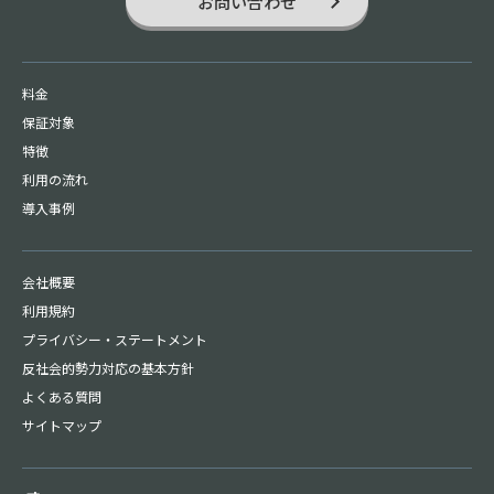
お問い合わせ
料金
保証対象
特徴
利用の流れ
導入事例
会社概要
利用規約
プライバシー・
ステートメント
反社会的勢力対応の基本方針
よくある質問
サイトマップ