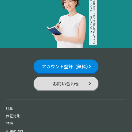
アカウント登録（無料）
お問い合わせ
料金
保証対象
特徴
利用の流れ