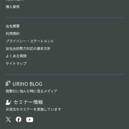
導入事例
会社概要
利用規約
プライバシー・
ステートメント
反社会的勢力対応の基本方針
よくある質問
サイトマップ
URIHO BLOG
商取引に悩んだ時に見るメディア
セミナー情報
お役立ちセミナーを実施しています