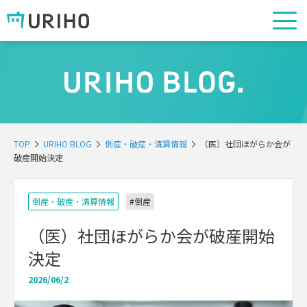
TOP
URIHO BLOG
倒産・破産・清算情報
（医）社団ほがらか会が
破産開始決定
倒産・破産・清算情報
#倒産
（医）社団ほがらか会が破産開始
決定
2026/06/2