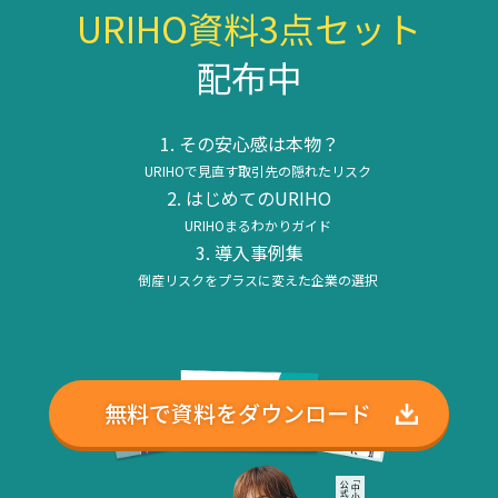
URIHO資料3点セット
配布中
その安心感は本物？
URIHOで見直す取引先の隠れたリスク
はじめてのURIHO
URIHOまるわかりガイド
導入事例集
倒産リスクをプラスに変えた企業の選択
無料で資料をダウンロード