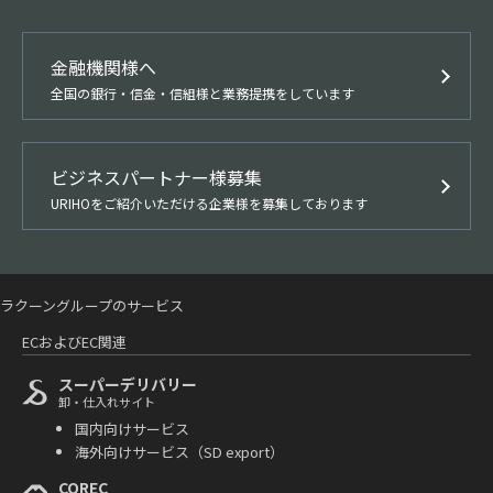
金融機関様へ
全国の銀行・信金・信組様と業務提携をしています
ビジネスパートナー様募集
URIHOをご紹介いただける企業様を募集しております
ラクーングループのサービス
ECおよびEC関連
スーパーデリバリー
卸・仕入れサイト
国内向けサービス
海外向けサービス（SD export）
COREC