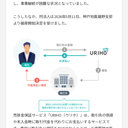
し、事業継続が困難な状況となっていました。
こうしたなか、同法人は2026年5月11日、神戸地裁龍野支部
より破産開始決定を受けました。
売掛金保証サービス「URIHO（ウリホ）」は、取引先の倒産
や未入金時に取引代金を代わりにお支払いするサービスで