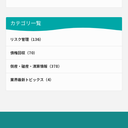
カテゴリ一覧
リスク管理（136）
債権回収（70）
倒産・破産・清算情報（378）
業界最新トピックス（4）