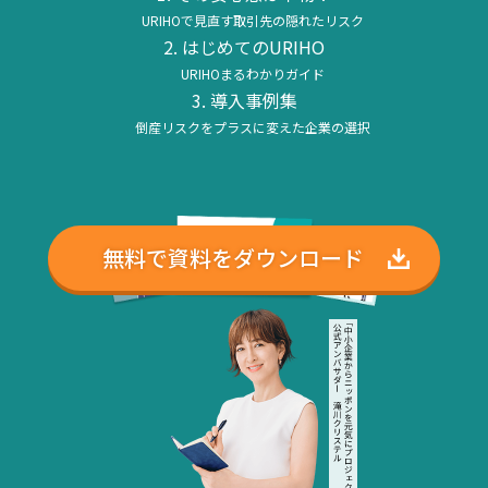
URIHOで見直す取引先の隠れたリスク
はじめてのURIHO
URIHOまるわかりガイド
導入事例集
倒産リスクをプラスに変えた企業の選択
無料で資料をダウンロード