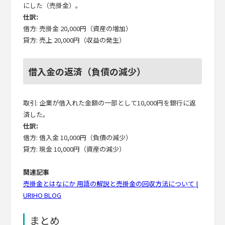
にした（売掛金）。
仕訳:
借方: 売掛金 20,000円（資産の増加）
貸方: 売上 20,000円（収益の発生）
借入金の返済（負債の減少）
取引: 企業が借入れた金額の一部として10,000円を銀行に返
済した。
仕訳:
借方: 借入金 10,000円（負債の減少）
貸方: 現金 10,000円（資産の減少）
関連記事
売掛金とはなにか 用語の解説と売掛金の回収方法について |
URIHO BLOG
まとめ