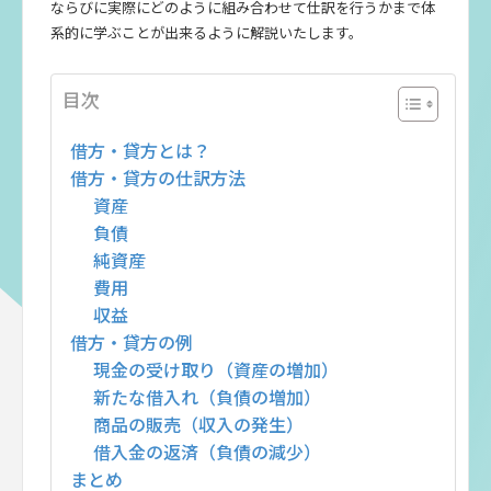
ならびに実際にどのように組み合わせて仕訳を行うかまで体
系的に学ぶことが出来るように解説いたします。
目次
借方・貸方とは？
借方・貸方の仕訳方法
資産
負債
純資産
費用
収益
借方・貸方の例
現金の受け取り（資産の増加）
新たな借入れ（負債の増加）
商品の販売（収入の発生）
借入金の返済（負債の減少）
まとめ