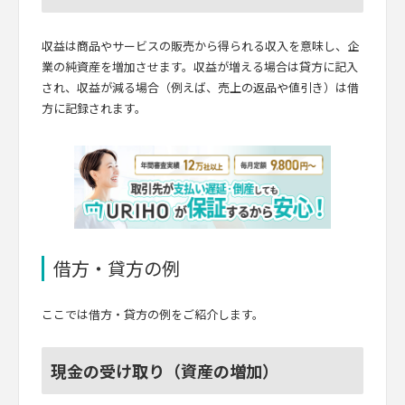
収益は商品やサービスの販売から得られる収入を意味し、企
業の純資産を増加させます。収益が増える場合は貸方に記入
され、収益が減る場合（例えば、売上の返品や値引き）は借
方に記録されます。
借方・貸方の例
ここでは借方・貸方の例をご紹介します。
現金の受け取り（資産の増加）