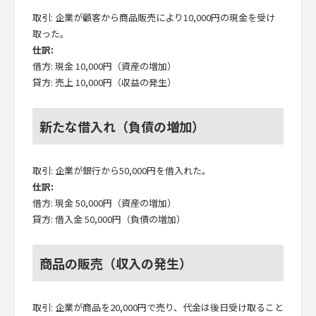
取引: 企業が顧客から商品販売により10,000円の現金を受け
取った。
仕訳:
借方: 現金 10,000円（資産の増加）
貸方: 売上 10,000円（収益の発生）
新たな借入れ（負債の増加）
取引: 企業が銀行から50,000円を借入れた。
仕訳:
借方: 現金 50,000円（資産の増加）
貸方: 借入金 50,000円（負債の増加）
商品の販売（収入の発生）
取引: 企業が商品を20,000円で売り、代金は後日受け取ること