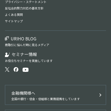
プライバシー・
ステートメント
反社会的勢力対応の基本方針
よくある質問
サイトマップ
URIHO BLOG
商取引に悩んだ時に見るメディア
セミナー情報
お役立ちセミナーを実施しています
金融機関様へ
全国の銀行・信金・信組様と業務提携をしています