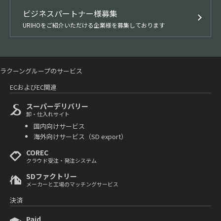
ビジネスパートナー様募集
URIHOをご紹介いただける企業様を募集しております
ラクーングループのサービス
ECおよびEC関連
スーパーデリバリー
卸・仕入れサイト
国内向けサービス
海外向けサービス（SD export）
COREC
クラウド受注・発注システム
SDファクトリー
メーカーと工場のマッチングサービス
決済
Paid