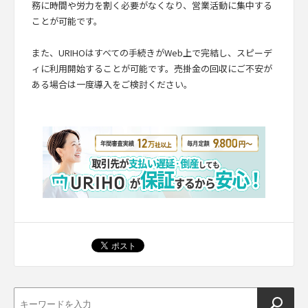
務に時間や労力を割く必要がなくなり、営業活動に集中する
ことが可能です。
また、URIHOはすべての手続きがWeb上で完結し、スピーデ
ィに利用開始することが可能です。売掛金の回収にご不安が
ある場合は一度導入をご検討ください。