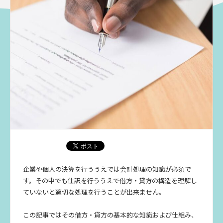
企業や個人の決算を行ううえでは会計処理の知識が必須で
す。その中でも仕訳を行ううえで借方・貸方の構造を理解し
ていないと適切な処理を行うことが出来ません。
この記事ではその借方・貸方の基本的な知識および仕組み、