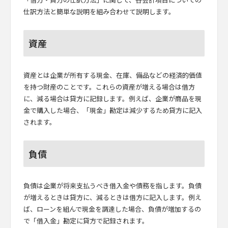
仕訳方法と簡単な説明を組み合わせて説明します。
資産
資産とは企業が所有する現金、在庫、備品などの経済的価値
を持つ財産のことです。これらの資産が増える場合は借方
に、減る場合は貸方に記録します。例えば、企業が商品を現
金で購入した場合、「現金」勘定は減少するため貸方に記入
されます。
負債
負債は企業が将来支払うべき借入金や債務を指します。負債
が増えるときは貸方に、減るときは借方に記入します。例え
ば、ローンを組んで現金を調達した場合、負債が増加するの
で「借入金」勘定に貸方で記録されます。