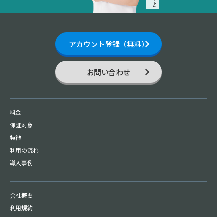
アカウント登録（無料）
お問い合わせ
料金
保証対象
特徴
利用の流れ
導入事例
会社概要
利用規約