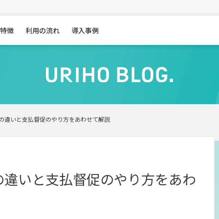
特徴
利用の流れ
導入事例
との違いと支払督促のやり方をあわせて解説
の違いと支払督促のやり方をあわ