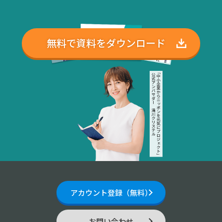
無料で資料をダウンロード
アカウント登録（無料）
お問い合わせ