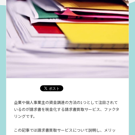
企業や個人事業主の資金調達の方法の1つとして注目されて
いるのが請求書を現金化する請求書買取サービス、ファクタ
リングです。
この記事では請求書買取サービスについて説明し、メリッ