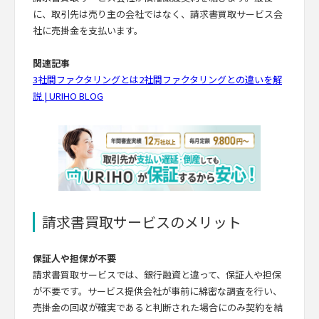
に、取引先は売り主の会社ではなく、請求書買取サービス会
社に売掛金を支払います。
関連記事
3社間ファクタリングとは2社間ファクタリングとの違いを解
説 | URIHO BLOG
請求書買取サービスのメリット
保証人や担保が不要
請求書買取サービスでは、銀行融資と違って、保証人や担保
が不要です。サービス提供会社が事前に綿密な調査を行い、
売掛金の回収が確実であると判断された場合にのみ契約を結