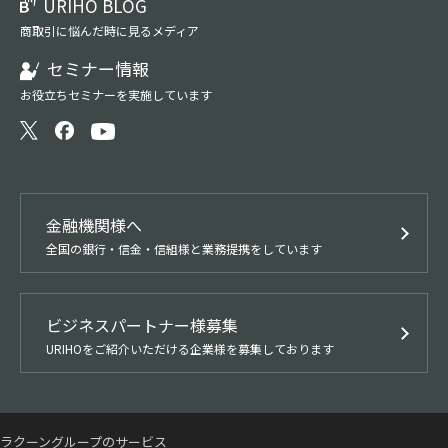
URIHO BLOG
商取引に悩んだ時に見るメディア
セミナー情報
お役立ちセミナーを実施しています
金融機関様へ
全国の銀行・信金・信組様と業務提携をしています
ビジネスパートナー様募集
URIHOをご紹介いただける企業様を募集しております
ラクーングループのサービス