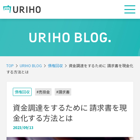
TOP
URIHO BLOG
債権回収
資金調達をするために 請求書を現金化
する方法とは
債権回収
#売掛金
#請求書
資金調達をするために 請求書を現
金化する方法とは
2023/09/13