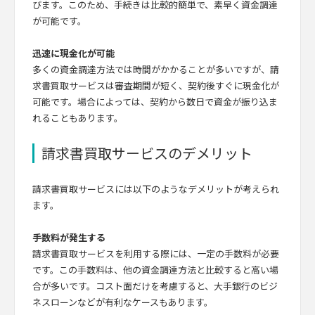
びます。このため、手続きは比較的簡単で、素早く資金調達
が可能です。
迅速に現金化が可能
多くの資金調達方法では時間がかかることが多いですが、請
求書買取サービスは審査期間が短く、契約後すぐに現金化が
可能です。場合によっては、契約から数日で資金が振り込ま
れることもあります。
請求書買取サービスのデメリット
請求書買取サービスには以下のようなデメリットが考えられ
ます。
手数料が発生する
請求書買取サービスを利用する際には、一定の手数料が必要
です。この手数料は、他の資金調達方法と比較すると高い場
合が多いです。コスト面だけを考慮すると、大手銀行のビジ
ネスローンなどが有利なケースもあります。