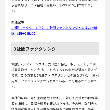
求書買取サービス会社に支払い、すべての取引が終わりま
す。
関連記事
2社間ファクタリングとは3社間ファクタリングとの違いを解
説 | URIHO BLOG
3社間ファクタリング
3社間ファクタリングは、売り主の会社、取引先、そして請
求書買取サービス会社、これらすべての会社が関与する方式
です。この方式と2社間ファクタリングとの主な違いは、取引
先が、ファクタリングが行われていることを知るかどうかで
す。
具体的には、売り主の会社は取引先に対して売掛金の債権譲
渡を通知し、承認を得る必要があります。その後、取引先と
請求書買取サービス会社が債権譲渡契約を結びます。最後