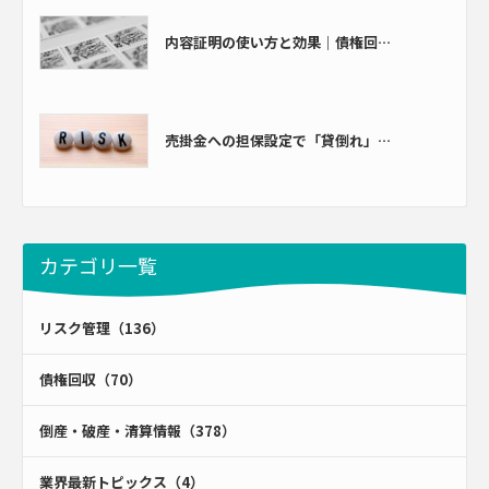
内容証明の使い方と効果｜債権回…
売掛金への担保設定で「貸倒れ」…
カテゴリ一覧
リスク管理（136）
債権回収（70）
倒産・破産・清算情報（378）
業界最新トピックス（4）