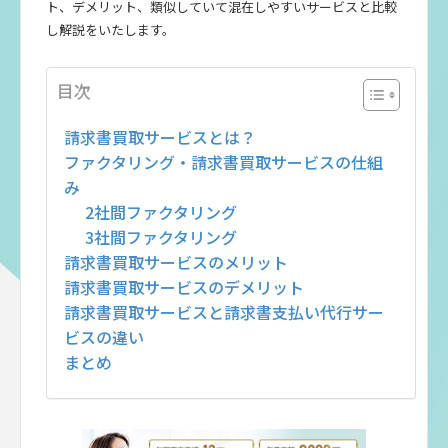
ト、デメリット、類似していて混在しやすいサービスと比較
し解説をいたします。
目次
請求書買取サービスとは？
ファクタリング・請求書買取サービスの仕組
み
2社間ファクタリング
3社間ファクタリング
請求書買取サービスのメリット
請求書買取サービスのデメリット
請求書買取サービスと請求書支払い代行サー
ビスの違い
まとめ