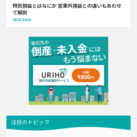
特別損益とはなにか 営業外損益との違いもあわせ
て解説
2023/10/6
注目のトピック