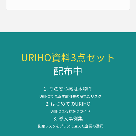
URIHO資料3点セット
配布中
その安心感は本物？
URIHOで見直す取引先の隠れたリスク
はじめてのURIHO
URIHOまるわかりガイド
導入事例集
倒産リスクをプラスに変えた企業の選択