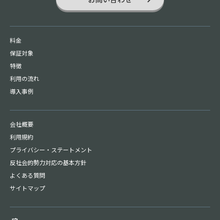
料金
保証対象
特徴
利用の流れ
導入事例
会社概要
利用規約
プライバシー・
ステートメント
反社会的勢力対応の基本方針
よくある質問
サイトマップ