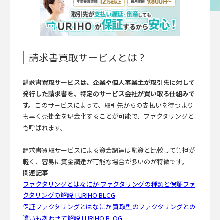
請求書買取サービスとは？
請求書買取サービスは、企業や個人事業主が取引先に対して
発行した請求書を、特定のサービス会社が買い取る仕組みで
す。
このサービスによって、取引先からの支払いを待つより
も早く売掛金を現金化することが可能で、ファクタリングと
も呼ばれます。
請求書買取サービスによる資金調達は融資と比較して負担が
軽く、容易に資金調達が可能な場合が多いのが特徴です。
関連記事
ファクタリングとはなにか ファクタリングの種類と保証ファ
クタリングの解説 | URIHO BLOG
保証ファクタリングとはなにか 買取型のファクタリングとの
違いもあわせて解説 | URIHO BLOG