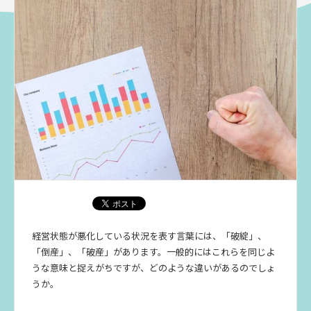
経営状態が悪化している状況を表す言葉には、「破綻」、
「倒産」、「破産」があります。一般的にはこれらを同じよ
うな意味と捉えがちですが、どのような違いがあるのでしょ
うか。