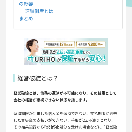
の影響
連鎖倒産とは
まとめ
経営破綻とは？
経営破綻とは、債務の返済が不可能になり、その結果として
会社の経営が継続できない状態を指します。
返済期限が到来した借入金を返済できない、支払期限が到来
した買掛金の支払いができない、手形が2回不渡りとなり、
その結果銀行から取引停止処分を受けた場合などに「経営破