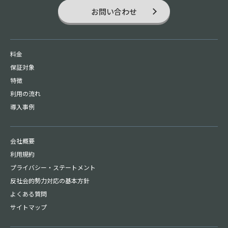
お問い合わせ
料金
保証対象
特徴
利用の流れ
導入事例
会社概要
利用規約
プライバシー・
ステートメント
反社会的勢力対応の基本方針
よくある質問
サイトマップ