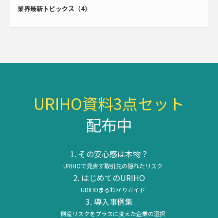
業界最新トピックス（4）
URIHO資料3点セット
配布中
その安心感は本物？
URIHOで見直す取引先の隠れたリスク
はじめてのURIHO
URIHOまるわかりガイド
導入事例集
倒産リスクをプラスに変えた企業の選択