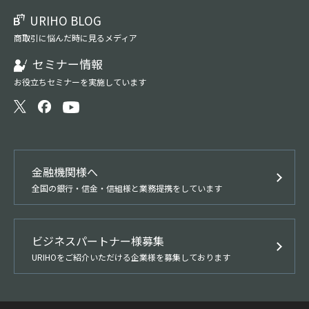
URIHO BLOG
商取引に悩んだ時に見るメディア
セミナー情報
お役立ちセミナーを実施しています
金融機関様へ
全国の銀行・信金・信組様と業務提携をしています
ビジネスパートナー様募集
URIHOをご紹介いただける企業様を募集しております