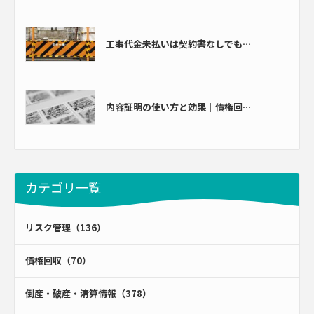
工事代金未払いは契約書なしでも…
内容証明の使い方と効果｜債権回…
カテゴリ一覧
リスク管理（136）
債権回収（70）
倒産・破産・清算情報（378）