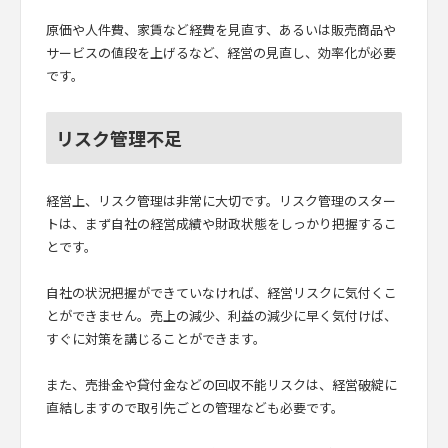
原価や人件費、家賃など経費を見直す、あるいは販売商品や
サービスの値段を上げるなど、経営の見直し、効率化が必要
です。
リスク管理不足
経営上、リスク管理は非常に大切です。リスク管理のスター
トは、まず自社の経営成績や財政状態をしっかり把握するこ
とです。
自社の状況把握ができていなければ、経営リスクに気付くこ
とができません。売上の減少、利益の減少に早く気付けば、
すぐに対策を講じることができます。
また、売掛金や貸付金などの回収不能リスクは、経営破綻に
直結しますので取引先ごとの管理なども必要です。