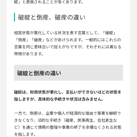
綻」と表現されることが多くあります。
破綻と倒産、破産の違い
経営状態が悪化している状況を表す言葉として、「破綻」
「倒産」「破産」などがあげられます。一般的にはこれらの
言葉を同じ意味合いで捉えがちですが、それぞれには異なる
特徴があります。
破綻と倒産の違い
破綻は、財政状態が悪化し、支払いができないほどの状態を
指しますが、具体的な手続きや状況は含みません。
一方で、倒産は、企業や個人が経済的な理由で事業を継続で
きなくなり、法的な手続き（破産、民事再生、会社更生な
ど）を通じて債務の整理や事業の終了を余儀なくされる状態
を指します。