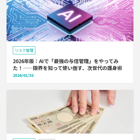
リスク管理
2026年版：AIで「最強の与信管理」をやってみ
た！——限界を知って使い倒す、次世代の護身術
2026/01/30