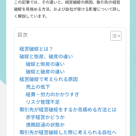
この記事では、その違いと、経営破綻の原因、取引先の経営
破綻を見極める方法、および自社が受ける影響について詳し
く解説しています。
目次
経営破綻とは？
破綻と倒産、破産の違い
破綻と倒産の違い
破綻と破産の違い
経営破綻で考えられる原因
売上の低下
経費・労力のかかりすぎ
リスク管理不足
取引先が経営破綻をするか見極める方法とは
赤字経営かどうか
債務超過の状態か
取引先が経営破綻した際に考えられる自社へ