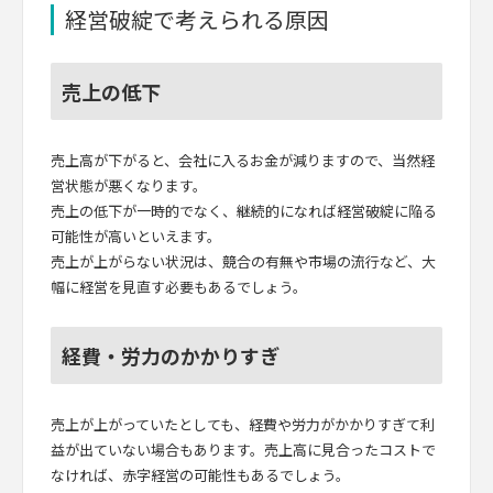
経営破綻で考えられる原因
売上の低下
売上高が下がると、会社に入るお金が減りますので、当然経
営状態が悪くなります。
売上の低下が一時的でなく、継続的になれば経営破綻に陥る
可能性が高いといえます。
売上が上がらない状況は、競合の有無や市場の流行など、大
幅に経営を見直す必要もあるでしょう。
経費・労力のかかりすぎ
売上が上がっていたとしても、経費や労力がかかりすぎて利
益が出ていない場合もあります。売上高に見合ったコストで
なければ、赤字経営の可能性もあるでしょう。